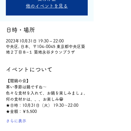
他のイベントを見る
日時・場所
2023年10月31日 19:30 – 22:00
中央区, 日本、〒104-0045 東京都中央区築
地２丁目８−１ 築地永谷タウンプラザ
イベントについて
【闇鍋の会】
寒い季節は鍋ですね〜
色々な食材を入れて、お鍋を楽しみましょ。
何の食材かは、、、お楽しみ😁
★日時：10月31日（火） 19:30～22:00
★金額：￥5,500
さらに表示