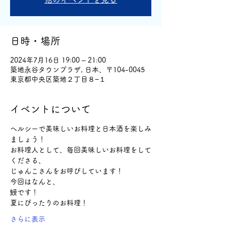
日時・場所
2024年7月16日 19:00 – 21:00
築地永谷タウンプラザ, 日本、〒104-0045
東京都中央区築地２丁目８−１
イベントについて
ヘルシーで美味しいお料理と日本酒を楽しみ
ましょう！
お料理人として、毎回美味しいお料理をして
くださる、
じゅんこさんをお呼びしています！
今回はなんと、
鰻です！
夏にぴったりのお料理！
さらに表示