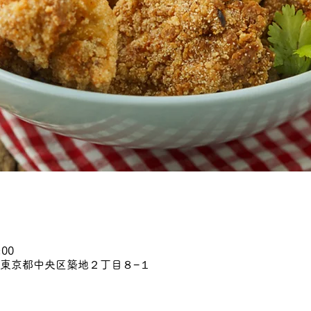
:00
45 東京都中央区築地２丁目８−１