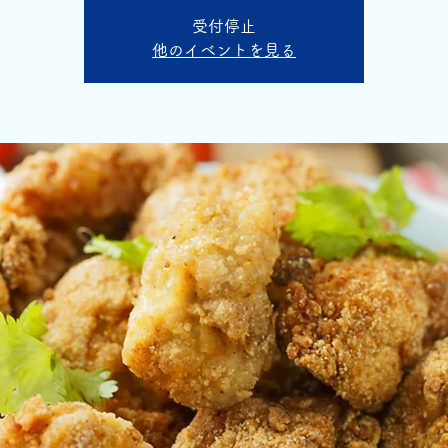
受付停止
他のイベントを見る