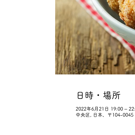
日時・場所
2022年6月21日 19:00 – 22
中央区, 日本、〒104-00