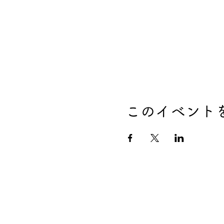
このイベント