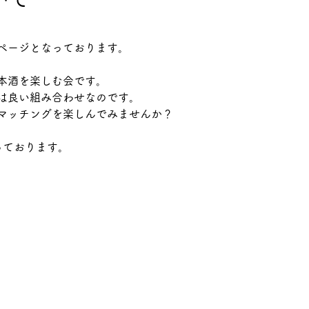
ページとなっております。
本酒を楽しむ会です。
は良い組み合わせなのです。
マッチングを楽しんでみませんか？
っております。