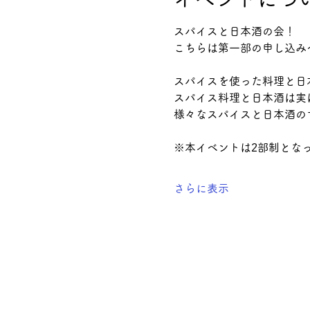
スパイスと日本酒の会！
こちらは第一部の申し込み
スパイスを使った料理と日
スパイス料理と日本酒は実
様々なスパイスと日本酒の
※本イベントは2部制とな
さらに表示