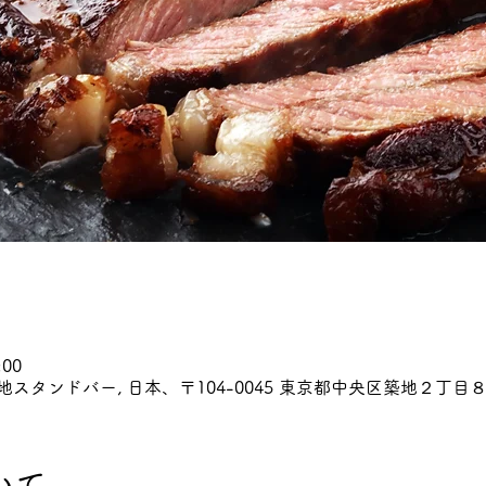
:00
~日本酒築地スタンドバー, 日本、〒104-0045 東京都中央区築地２丁目８
いて