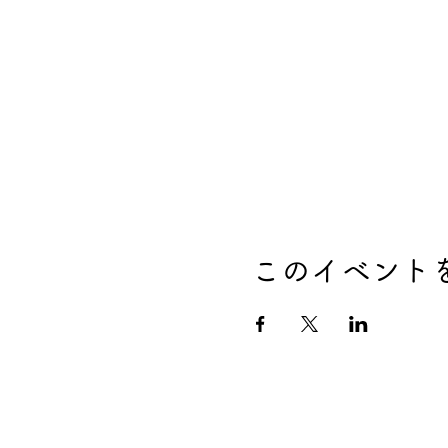
このイベント