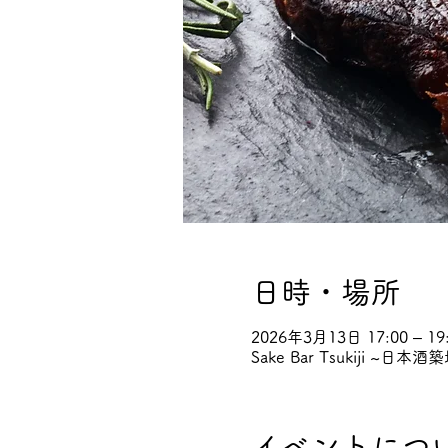
日時・場所
2026年3月13日 17:00 – 19
Sake Bar Tsukiji 
イベントにつ