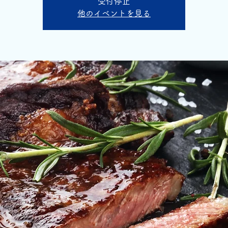
受付停止
他のイベントを見る