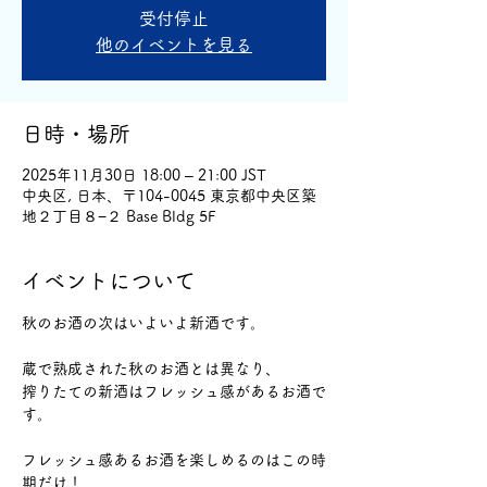
受付停止
他のイベントを見る
日時・場所
2025年11月30日 18:00 – 21:00 JST
中央区, 日本、〒104-0045 東京都中央区築
地２丁目８−２ Base Bldg 5F
イベントについて
秋のお酒の次はいよいよ新酒です。
蔵で熟成された秋のお酒とは異なり、
搾りたての新酒はフレッシュ感があるお酒で
す。
フレッシュ感あるお酒を楽しめるのはこの時
期だけ！