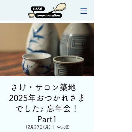
さけ・サロン築地
2025年おつかれさま
でした♪ 忘年会！
Part1
12月29日(月)
  |  
中央区