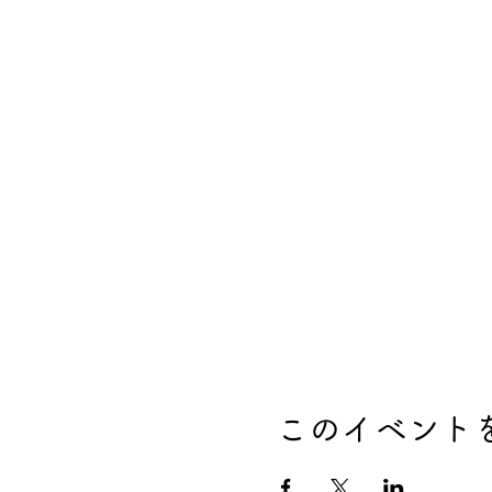
このイベント