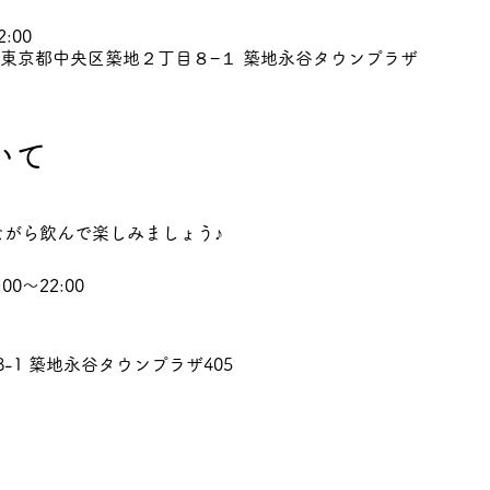
2:00
045 東京都中央区築地２丁目８−１ 築地永谷タウンプラザ
いて
ながら飲んで楽しみましょう♪
0～22:00
8-1 築地永谷タウンプラザ405