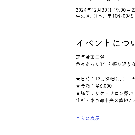
2024年12月30日 19:00 – 2
中央区, 日本、〒104-0
イベントにつ
忘年会第二弾！
色々あった1年を振り返り
★日時：12月30日(月） 19:0
★金額：￥6,000
★場所：サケ・サロン築地
住所 : 東京都中央区築地2-
さらに表示