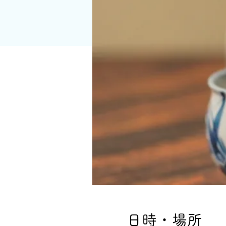
日時・場所