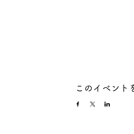
このイベント