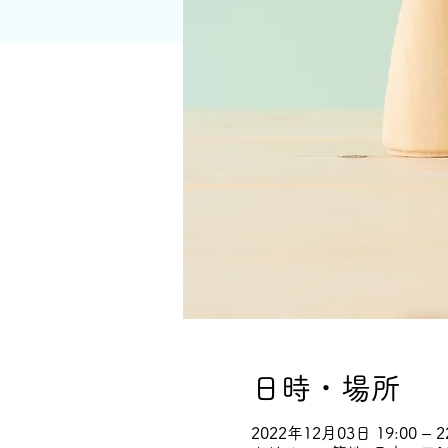
日時・場所
2022年12月03日 19:00 – 2