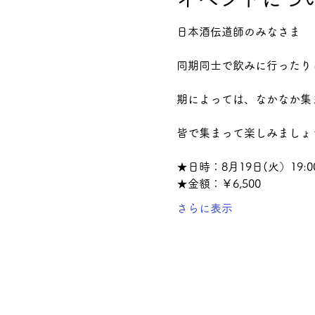
日本酒伝道師のみなさま
同期同士で飲みに行ったり
期によっては、なかなか集
皆で集まって楽しみましょ
★日時：8月19日(火）19:00
★金額：￥6,500
さらに表示