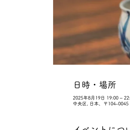
日時・場所
2025年8月19日 19:00 – 22
中央区, 日本、〒104-0045
イベントにつ