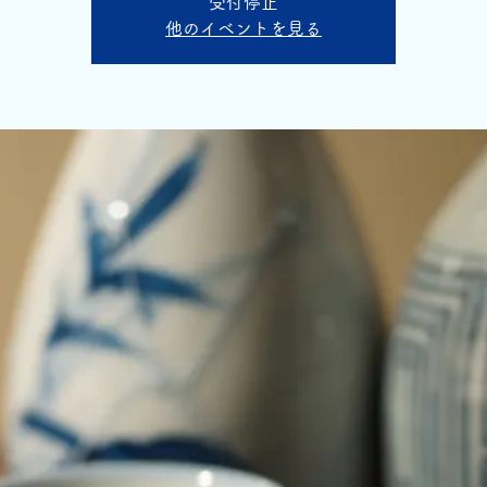
受付停止
他のイベントを見る