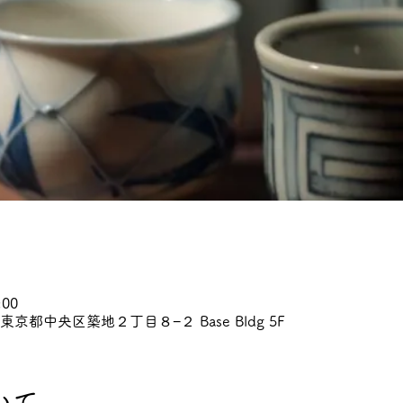
:00
 東京都中央区築地２丁目８−２ Base Bldg 5F
いて