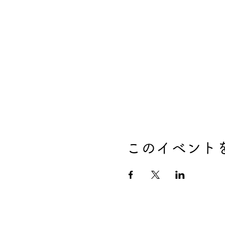
このイベント