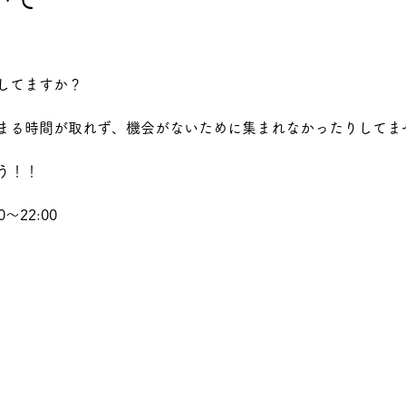
してますか？
まる時間が取れず、機会がないために集まれなかったりしてま
う！！
～22:00