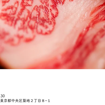
:30
45 東京都中央区築地２丁目８−１