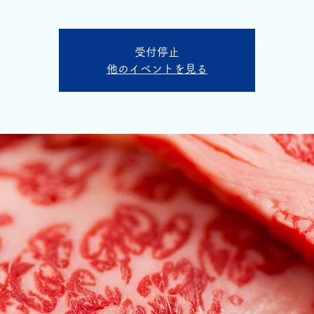
受付停止
他のイベントを見る