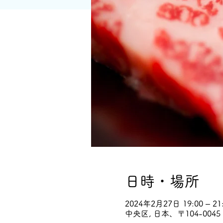
日時・場所
2024年2月27日 19:00 – 21
中央区, 日本、〒104-00