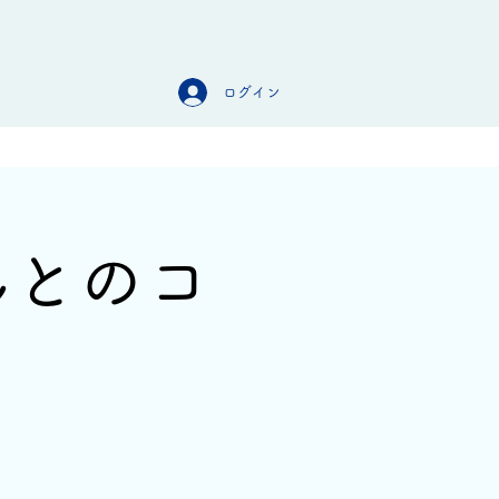
ログイン
オンラインストア
お問合せ
んとのコ