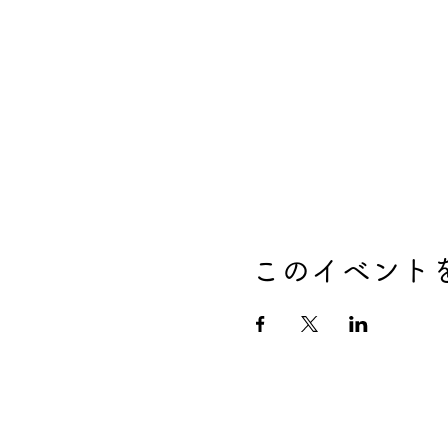
このイベント