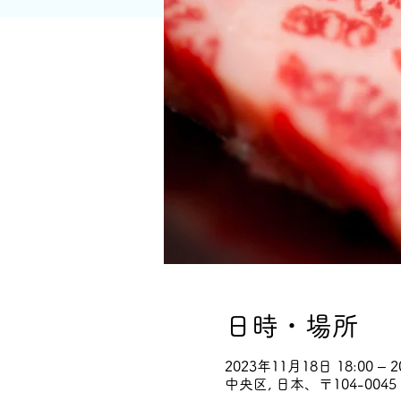
日時・場所
2023年11月18日 18:00 – 2
中央区, 日本、〒104-00