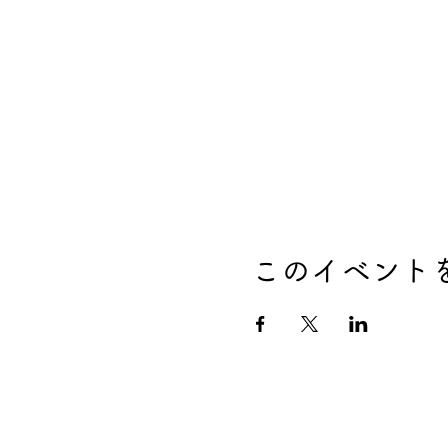
このイベント