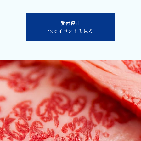
受付停止
他のイベントを見る