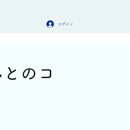
ログイン
オンラインストア
お問合せ
んとのコ