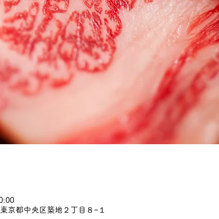
0:00
45 東京都中央区築地２丁目８−１