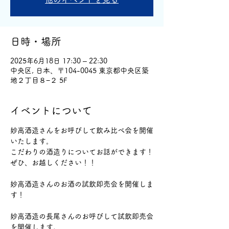
日時・場所
2025年6月18日 17:30 – 22:30
中央区, 日本、〒104-0045 東京都中央区築
地２丁目８−２ 5F
イベントについて
妙高酒造さんをお呼びして飲み比べ会を開催
いたします。
こだわりの酒造りについてお話ができます！
ぜひ、お越しください！！
妙高酒造さんのお酒の試飲即売会を開催しま
す！
妙高酒造の長尾さんのお呼びして試飲即売会
を開催します。