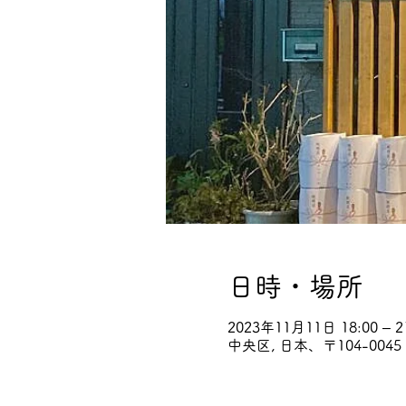
日時・場所
2023年11月11日 18:00 – 2
中央区, 日本、〒104-00