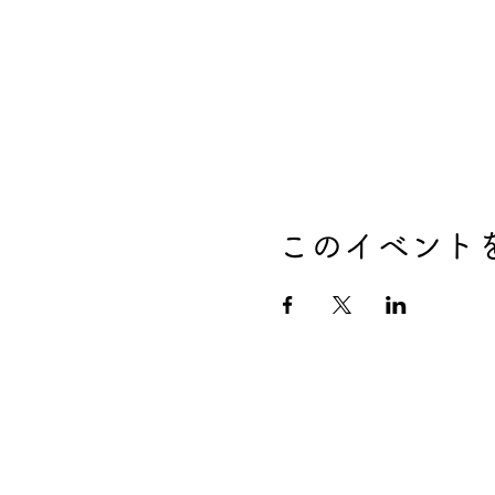
このイベント