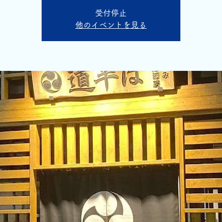
受付停止
他のイベントを見る