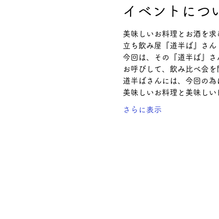
イベントにつ
美味しいお料理とお酒を求
立ち飲み屋『道半ば』さん
今回は、その『道半ば』さ
お呼びして、飲み比べ会を
道半ばさんには、今回の為
美味しいお料理と美味しい
さらに表示