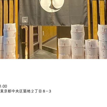
1:00
45 東京都中央区築地２丁目８−３