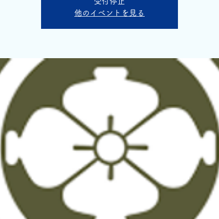
受付停止
他のイベントを見る