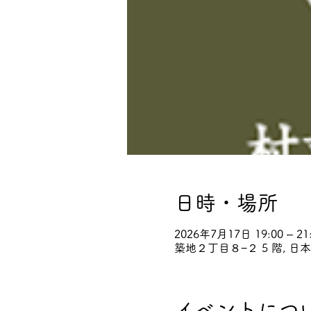
日時・場所
2026年7月17日 19:00 – 21
築地２丁目８−２ 5 階, 日
イベントにつ