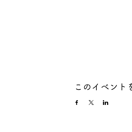
このイベント