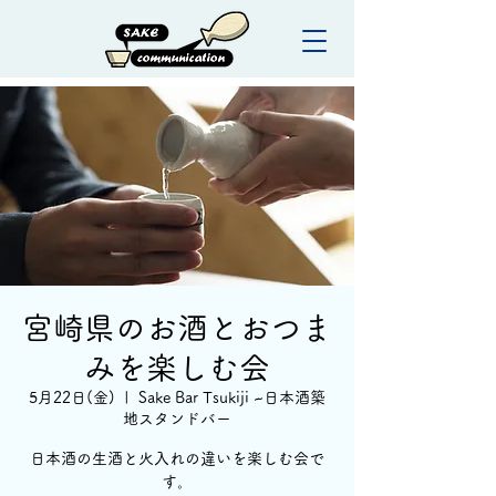
宮崎県のお酒とおつま
みを楽しむ会
5月22日(金)
  |  
Sake Bar Tsukiji ~日本酒築
地スタンドバー
日本酒の生酒と火入れの違いを楽しむ会で
す。