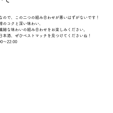
なので、この二つの組み合わせが悪いはずがないです！
噌のコクと深い味わい、
繊細な味わいの組み合わせをお楽しみください。
日本酒、ぜひベストマッチを見つけてくださいね！
0～22:00