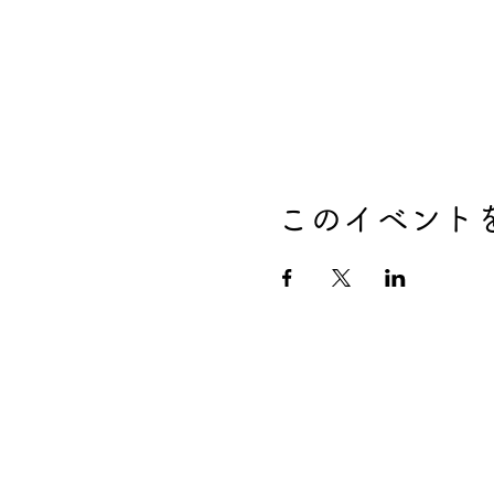
このイベント