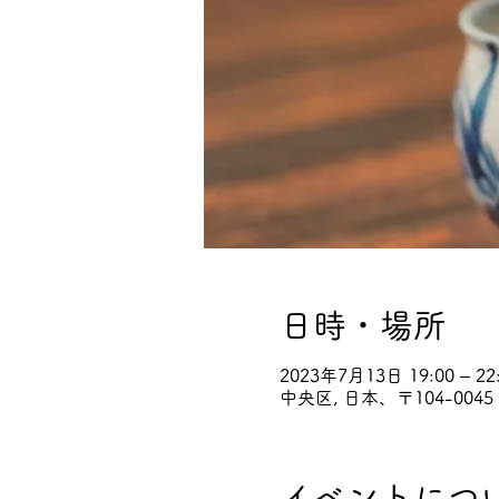
日時・場所
2023年7月13日 19:00 – 22
中央区, 日本、〒104-00
イベントにつ