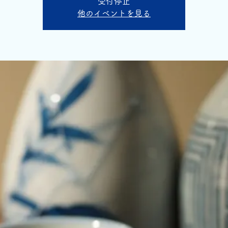
受付停止
他のイベントを見る