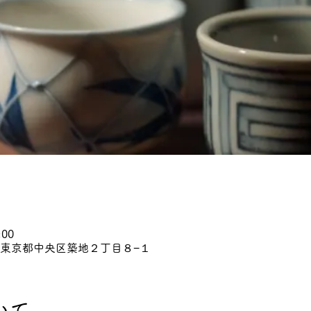
:00
45 東京都中央区築地２丁目８−１
いて