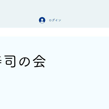
ログイン
オンラインストア
お問合せ
寿司の会