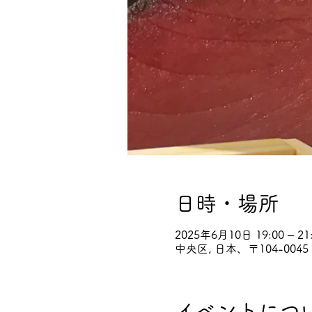
日時・場所
2025年6月10日 19:00 – 21
中央区, 日本、〒104-0
イベントにつ