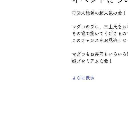
毎回大絶賛の超人気の会！
マグロのプロ、三上氏をお
その場で捌いてくださるの
このチャンスをお見逃しな
マグロもお寿司もいろいろ
超プレミアムな会！
さらに表示