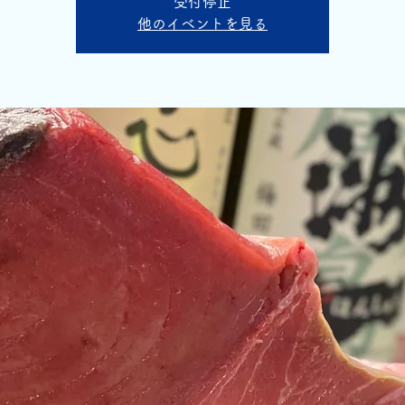
受付停止
他のイベントを見る