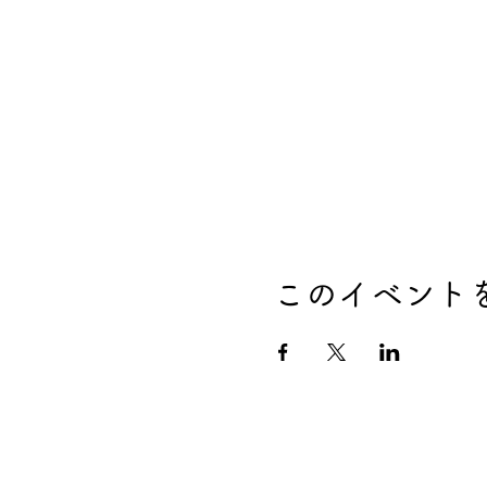
このイベント