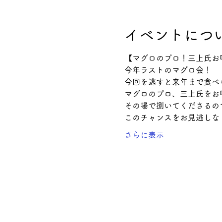
イベントにつ
【マグロのプロ！三上氏お
今年ラストのマグロ会！
今回を逃すと来年まで食べ
マグロのプロ、三上氏をお
その場で捌いてくださるの
このチャンスをお見逃しな
さらに表示