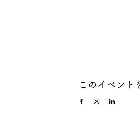
このイベント