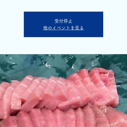
受付停止
他のイベントを見る