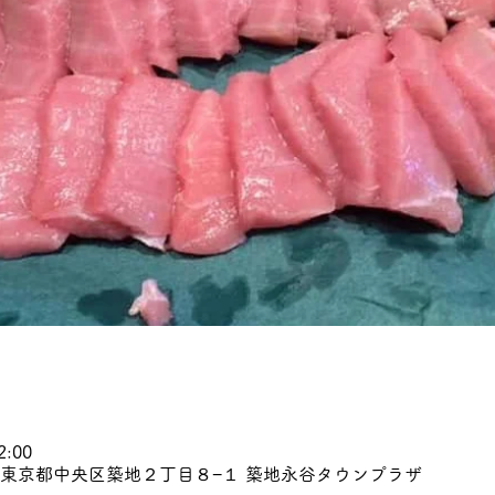
2:00
045 東京都中央区築地２丁目８−１ 築地永谷タウンプラザ