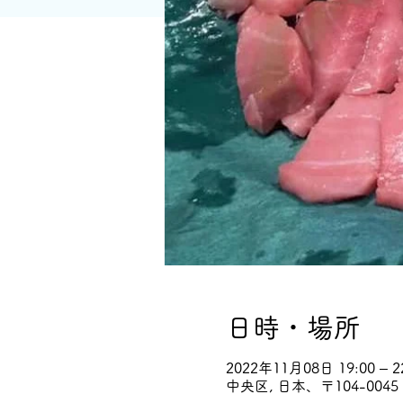
日時・場所
2022年11月08日 19:00 – 2
中央区, 日本、〒104-0