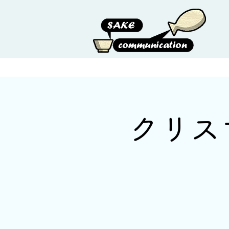
HOME
ABOUT US
クリス