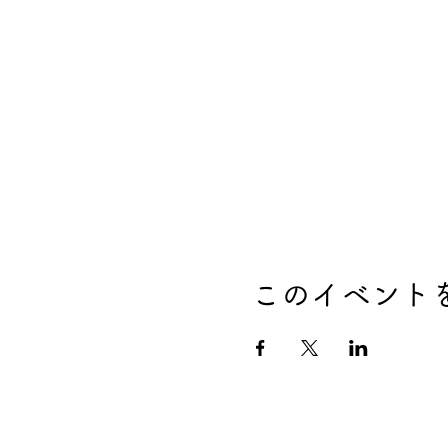
このイベント