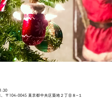
1:30
、〒104-0045 東京都中央区築地２丁目８−１