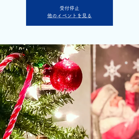
受付停止
他のイベントを見る