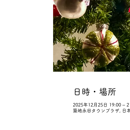
日時・場所
2025年12月25日 19:00 – 2
築地永谷タウンプラザ, 日本