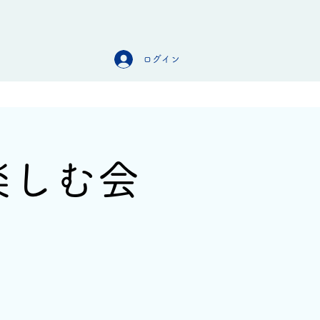
ログイン
オンラインストア
お問合せ
楽しむ会