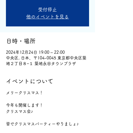
受付停止
他のイベントを見る
日時・場所
2024年12月24日 19:00 – 22:00
中央区, 日本、〒104-0045 東京都中央区築
地２丁目８−１ 築地永谷タウンプラザ
イベントについて
メリークリスマス！
今年も開催します！
クリスマス会♪
皆でクリスマスパーティーやりましょ♪