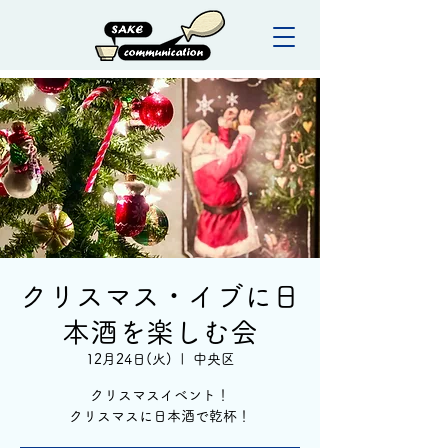
クリスマス・イブに日
本酒を楽しむ会
12月24日(火)
  |  
中央区
クリスマスイベント！
クリスマスに日本酒で乾杯！