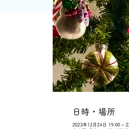
日時・場所
2023年12月24日 19:00 – 2