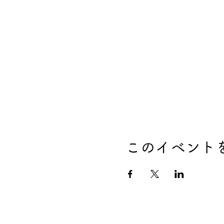
このイベント