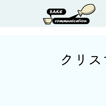
HOME
ABOUT US
クリス