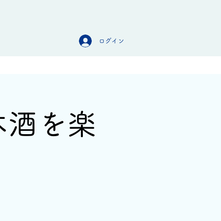
ログイン
オンラインストア
お問合せ
本酒を楽