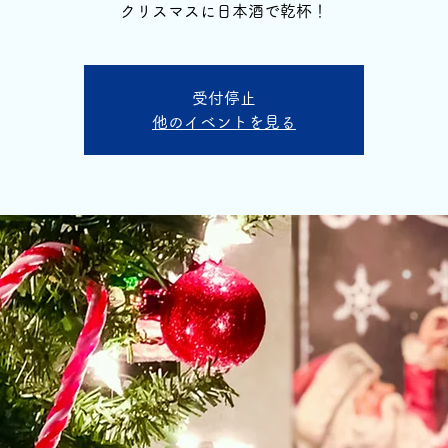
クリスマスに日本酒で乾杯！
受付停止
他のイベントを見る