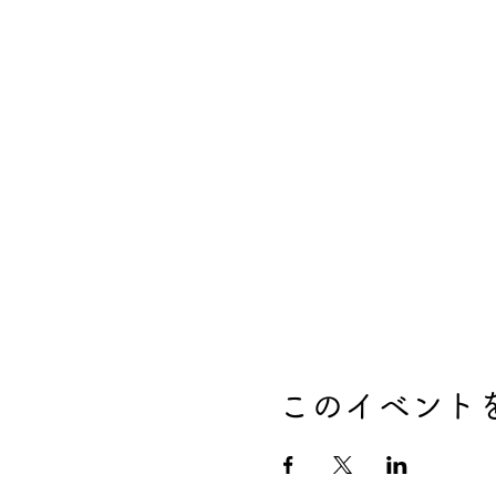
このイベント