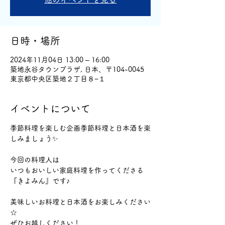
日時・場所
2024年11月04日 13:00 – 16:00
築地永谷タウンプラザ, 日本、〒104-0045
東京都中央区築地２丁目８−１
イベントについて
季節料理を楽しむ企画季節料理と日本酒を楽
しみましょう✨
今回の料理人は
いつもおいしい家庭料理を作ってくださる
『きよみん』です♪
美味しいお料理と日本酒をお楽しみください
☆
ぜひお越しください！