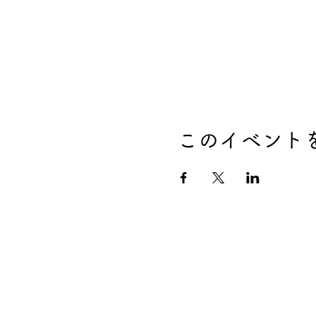
このイベント