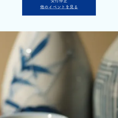
受付停止
他のイベントを見る