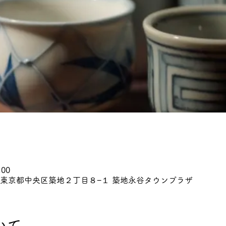
:00
045 東京都中央区築地２丁目８−１ 築地永谷タウンプラザ
いて