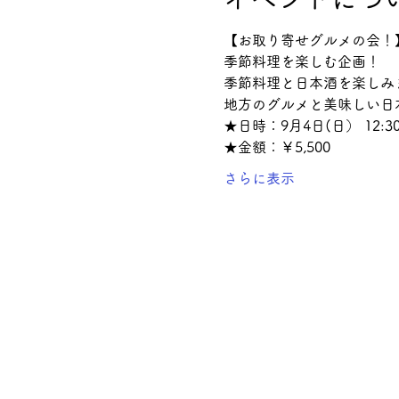
【お取り寄せグルメの会！
季節料理を楽しむ企画！
季節料理と日本酒を楽しみ
地方のグルメと美味しい日
★日時：9月4日(日） 12:30
★金額：￥5,500
さらに表示