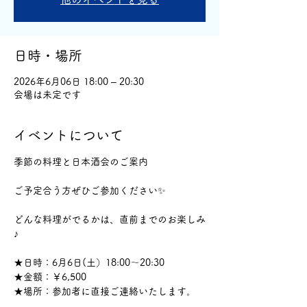
日時・場所
2026年6月06日 18:00 – 20:30
会場は未定です
イベントについて
季節の料理と日本酒会のご案内
ご予定合う方ぜひご参加ください✨
どんな料理がでるかは、直前までのお楽しみ
♪
★日時：6月6日(土）18:00～20:30
★金額：￥6,500
★場所：参加者に直接ご連絡いたします。