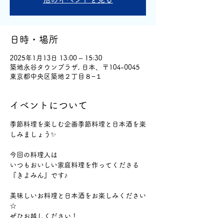
日時・場所
2025年1月13日 13:00 – 15:30
築地永谷タウンプラザ, 日本、〒104-0045
東京都中央区築地２丁目８−１
イベントについて
季節料理を楽しむ企画季節料理と日本酒を楽
しみましょう✨
今回の料理人は
いつもおいしい家庭料理を作ってくださる
『きよみん』です♪
美味しいお料理と日本酒をお楽しみください
☆
ぜひお越しください！