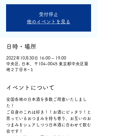
受付停止
他のイベントを見る
日時・場所
2022年10月30日 16:00 – 19:00
中央区, 日本、〒104-0045 東京都中央区築
地２丁目８−１
イベントについて
全国各地の日本酒を多数ご用意いたしまし
た！
ご自身のこれは好き！！お酒にピッタリ！と
思っているおつまみを持ち寄り、お互いのお
つまみをシェアしつつ日本酒に合わせて飲む
会です！