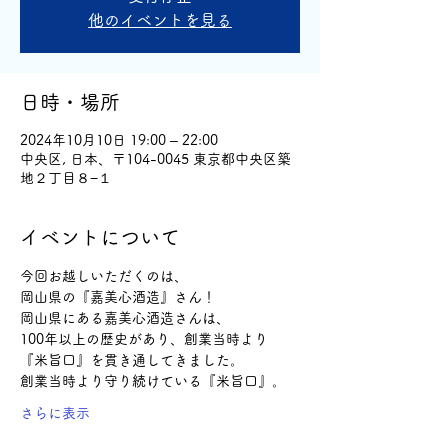
他のイベントを見る
日時・場所
2024年10月10日 19:00 – 22:00
中央区, 日本、〒104-0045 東京都中央区築
地２丁目８−１
イベントについて
今回お越しいただくのは、
岡山県の『嘉美心酒造』さん！
岡山県にある嘉美心酒造さんは、
100年以上の歴史があり、創業当時より
『米旨口』を貫き通してきました。
創業当時より守り続けている『米旨口』。
さらに表示