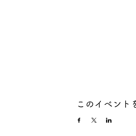
このイベント