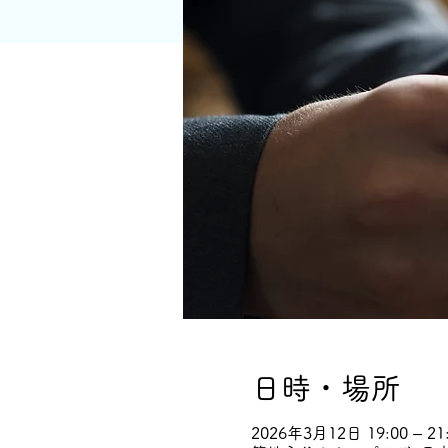
日時・場所
2026年3月12日 19:00 – 21: