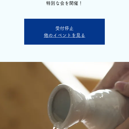
特別な会を開催！
受付停止
他のイベントを見る