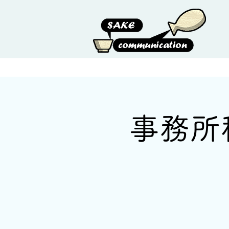
HOME
ABOUT US
事務所