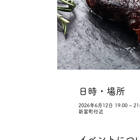
日時・場所
2026年6月12日 19:00 – 21
新富町付近
イベントにつ