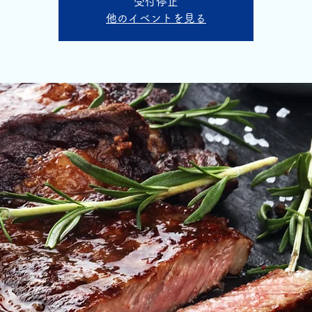
受付停止
他のイベントを見る