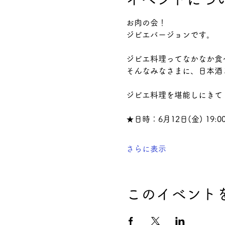
お肉の会！
ジビエバージョンです。
ジビエ料理ってなかなか食
そんなみなさまに、日本酒
ジビエ料理を堪能しにきて
★日時：6月12日(金) 19:00
さらに表示
このイベント