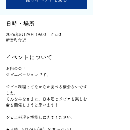
日時・場所
2026年5月29日 19:00 – 21:30
新富町付近
イベントについて
お肉の会！
ジビエバージョンです。
ジビエ料理ってなかなか食べる機会ないです
よね。
そんなみなさまに、日本酒とジビエを楽しむ
会を開催しようと思います！
ジビエ料理を堪能しにきてください。
★日時：5月29日(金) 19:00～21:30