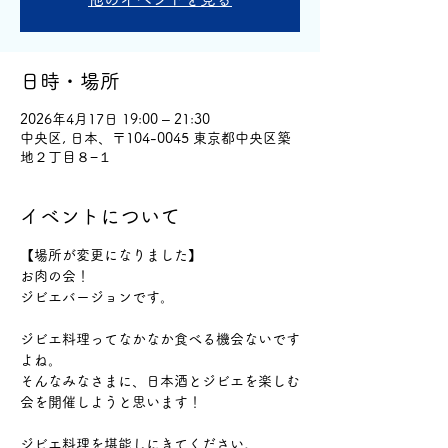
日時・場所
2026年4月17日 19:00 – 21:30
中央区, 日本、〒104-0045 東京都中央区築
地２丁目８−１
イベントについて
【場所が変更になりました】
お肉の会！
ジビエバージョンです。
ジビエ料理ってなかなか食べる機会ないです
よね。
そんなみなさまに、日本酒とジビエを楽しむ
会を開催しようと思います！
ジビエ料理を堪能しにきてください。