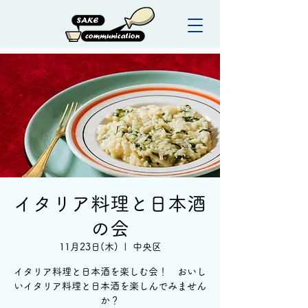
イタリア料理と日本酒
の会
11月23日(木)
  |  
中央区
イタリア料理と日本酒を楽しむ会！ おいし
いイタリア料理と日本酒を楽しんでみません
か？