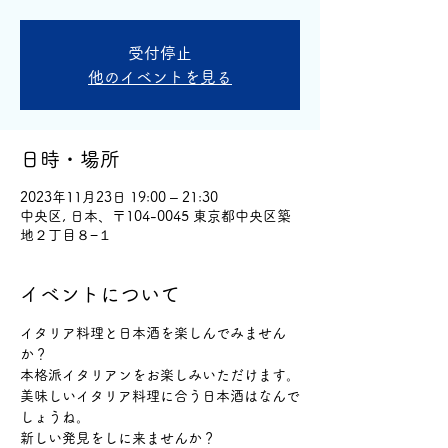
受付停止
他のイベントを見る
日時・場所
2023年11月23日 19:00 – 21:30
中央区, 日本、〒104-0045 東京都中央区築
地２丁目８−１
イベントについて
イタリア料理と日本酒を楽しんでみません
か？
本格派イタリアンをお楽しみいただけます。
美味しいイタリア料理に合う日本酒はなんで
しょうね。
新しい発見をしに来ませんか？