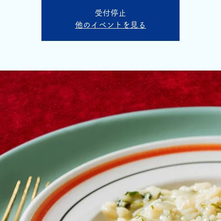
受付停止
他のイベントを見る