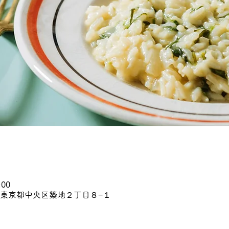
:00
45 東京都中央区築地２丁目８−１