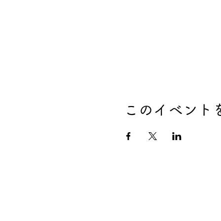
このイベント