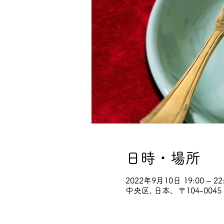
日時・場所
2022年9月10日 19:00 – 22
中央区, 日本、〒104-00