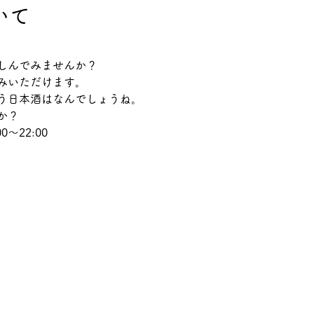
いて
しんでみませんか？
みいただけます。
う日本酒はなんでしょうね。
か？
0～22:00