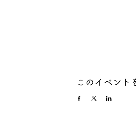
このイベント