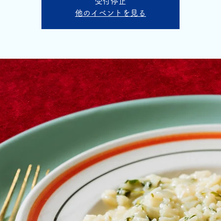
受付停止
他のイベントを見る