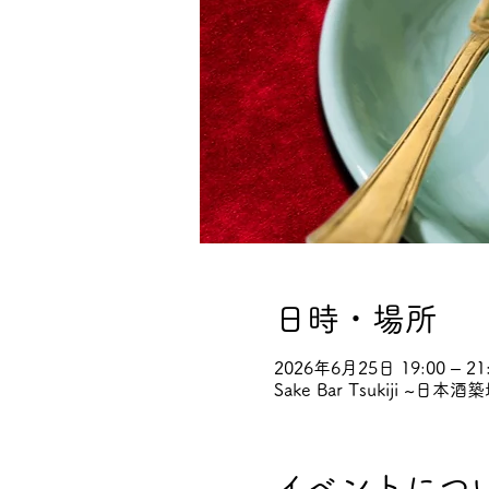
日時・場所
2026年6月25日 19:00 – 21
Sake Bar Tsukiji 
イベントにつ