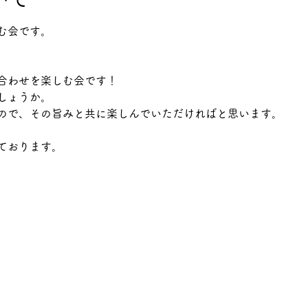
む会です。
合わせを楽しむ会です！
しょうか。
ので、その旨みと共に楽しんでいただければと思います。
ております。