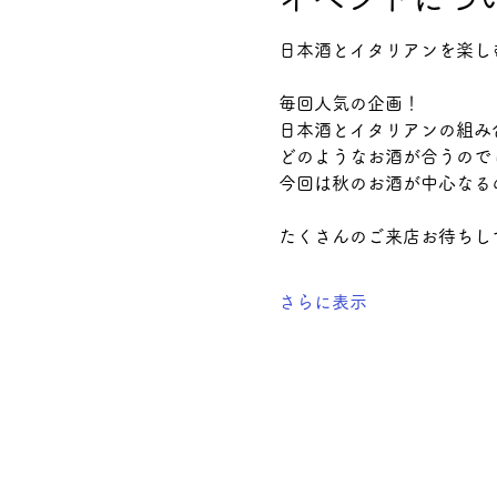
日本酒とイタリアンを楽し
毎回人気の企画！
日本酒とイタリアンの組み
どのようなお酒が合うので
今回は秋のお酒が中心なる
たくさんのご来店お待ちし
さらに表示