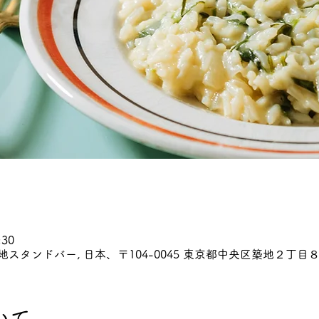
:30
~日本酒築地スタンドバー, 日本、〒104-0045 東京都中央区築地２丁目８
いて