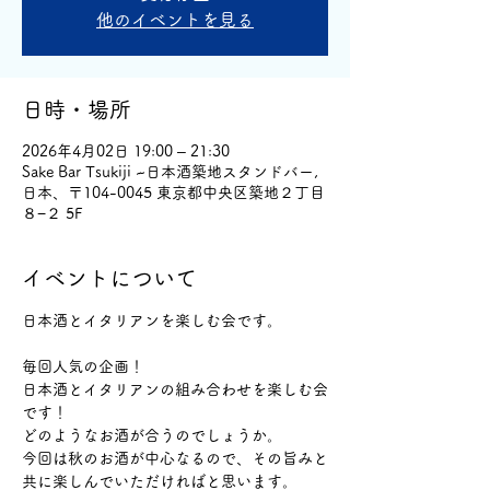
他のイベントを見る
日時・場所
2026年4月02日 19:00 – 21:30
Sake Bar Tsukiji ~日本酒築地スタンドバー,
日本、〒104-0045 東京都中央区築地２丁目
８−２ 5F
イベントについて
日本酒とイタリアンを楽しむ会です。
毎回人気の企画！
日本酒とイタリアンの組み合わせを楽しむ会
です！
どのようなお酒が合うのでしょうか。
今回は秋のお酒が中心なるので、その旨みと
共に楽しんでいただければと思います。