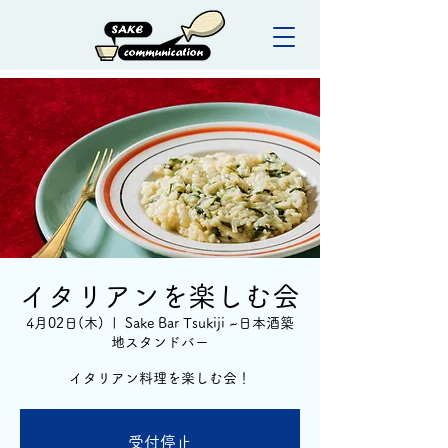
イタリアンを楽しむ会
4月02日(木)
  |  
Sake Bar Tsukiji ~日本酒築
地スタンドバー
イタリアン料理を楽しむ会！
受付停止