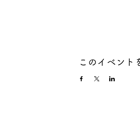
このイベント