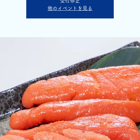
受付停止
他のイベントを見る