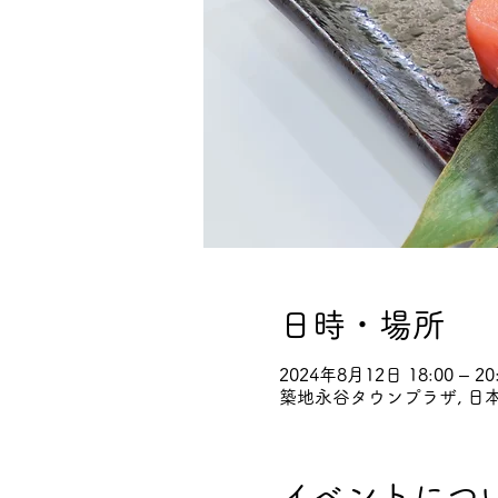
日時・場所
2024年8月12日 18:00 – 20
築地永谷タウンプラザ, 日本
イベントにつ