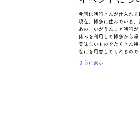
今回は猪狩さんが仕入れる
現在、博多に住んでいる、
あの、いがりんこと猪狩が
休みを利用して博多から帰
美味しいものをたくさん持っ
なにを用意してくれるので
さらに表示