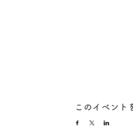
このイベント