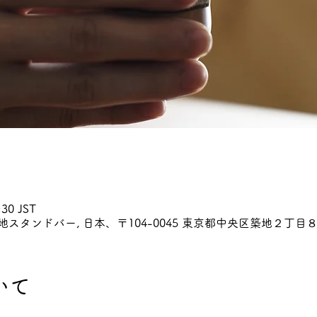
30 JST
~日本酒築地スタンドバー, 日本、〒104-0045 東京都中央区築地２丁目８
いて