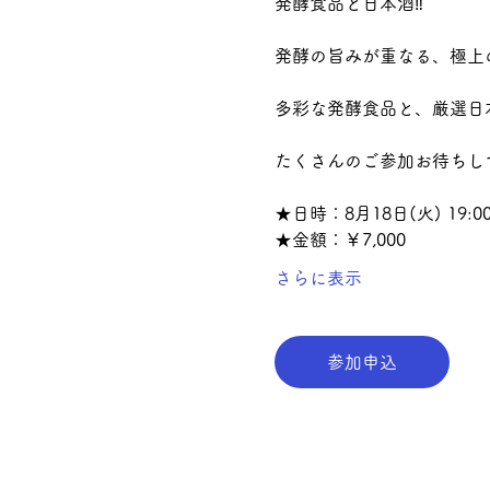
発酵食品と日本酒‼️
発酵の旨みが重なる、極上
多彩な発酵食品と、厳選日
たくさんのご参加お待ちし
★日時：8月18日(火) 19:00
★金額：￥7,000
さらに表示
参加申込