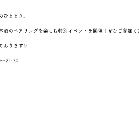
のひととき。
本酒のペアリングを楽しむ特別イベントを開催！ぜひご参加くだ
ております✨
～21:30