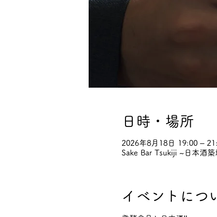
日時・場所
2026年8月18日 19:00 – 21:
Sake Bar Tsukiji 
イベントにつ