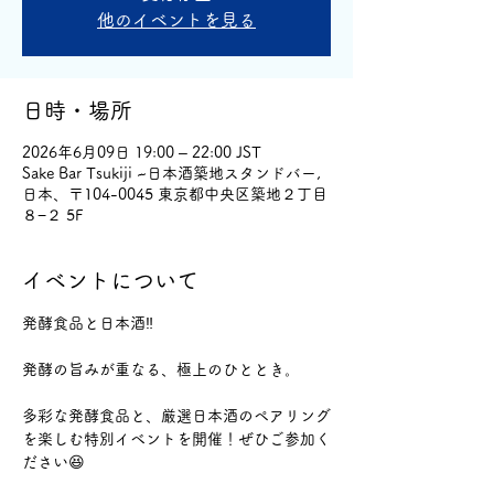
他のイベントを見る
日時・場所
2026年6月09日 19:00 – 22:00 JST
Sake Bar Tsukiji ~日本酒築地スタンドバー,
日本、〒104-0045 東京都中央区築地２丁目
８−２ 5F
イベントについて
発酵食品と日本酒‼️
発酵の旨みが重なる、極上のひととき。
多彩な発酵食品と、厳選日本酒のペアリング
を楽しむ特別イベントを開催！ぜひご参加く
ださい😆