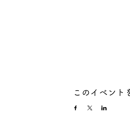
このイベント