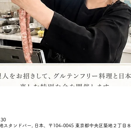
:30
~日本酒築地スタンドバー, 日本、〒104-0045 東京都中央区築地２丁目８