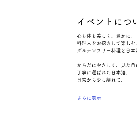
イベントにつ
心も体も美しく、豊かに。
料理人をお招きして楽しむ
グルテンフリー料理と日本
からだにやさしく、見た目
丁寧に選ばれた日本酒。
日常から少し離れて、
さらに表示