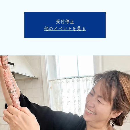
受付停止
他のイベントを見る