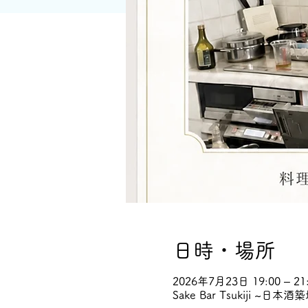
日時・場所
2026年7月23日 19:00 – 21
Sake Bar Tsukiji 