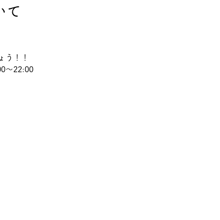
いて
ょう！！
0～22:00