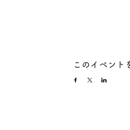
このイベント