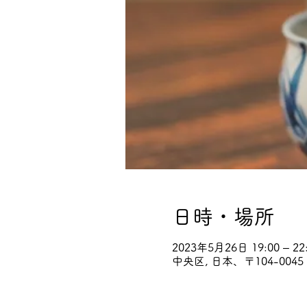
日時・場所
2023年5月26日 19:00 – 22
中央区, 日本、〒104-00