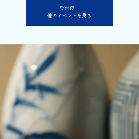
受付停止
他のイベントを見る