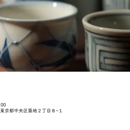
:00
45 東京都中央区築地２丁目８−１