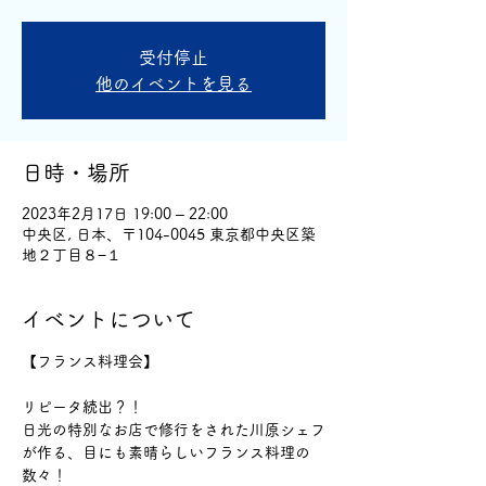
受付停止
他のイベントを見る
日時・場所
2023年2月17日 19:00 – 22:00
中央区, 日本、〒104-0045 東京都中央区築
地２丁目８−１
イベントについて
【フランス料理会】
リピータ続出？！
日光の特別なお店で修行をされた川原シェフ
が作る、目にも素晴らしいフランス料理の
数々！