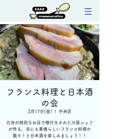
フランス料理と日本酒
の会
2月17日(金)
  |  
中央区
日光の特別なお店で修行をされた川原シェフ
が作る、目にも素晴らしいフランス料理の
数々！と日本酒を楽しみましょう！！