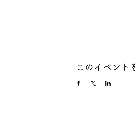
このイベント