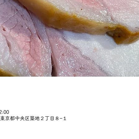
2:00
45 東京都中央区築地２丁目８−１