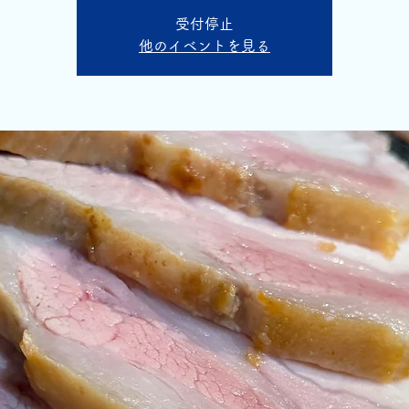
受付停止
他のイベントを見る