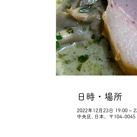
日時・場所
2022年12月23日 19:00 – 2
中央区, 日本、〒104-00