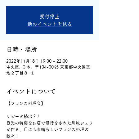
受付停止
他のイベントを見る
日時・場所
2022年11月18日 19:00 – 22:00
中央区, 日本、〒104-0045 東京都中央区築
地２丁目８−１
イベントについて
【フランス料理会】
リピータ続出？！
日光の特別なお店で修行をされた川原シェフ
が作る、目にも素晴らしいフランス料理の
数々！