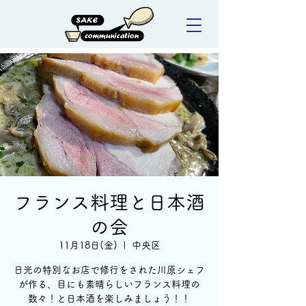
フランス料理と日本酒
の会
11月18日(金)
  |  
中央区
日光の特別なお店で修行をされた川原シェフ
が作る、目にも素晴らしいフランス料理の
数々！と日本酒を楽しみましょう！！