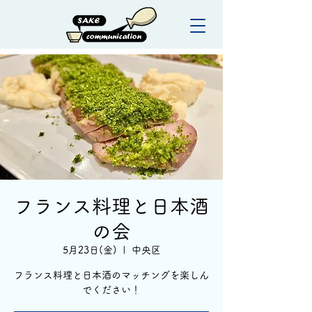
フランス料理と日本酒
の会
5月23日(金)
  |  
中央区
フランス料理と日本酒のマッチングを楽しん
でください！