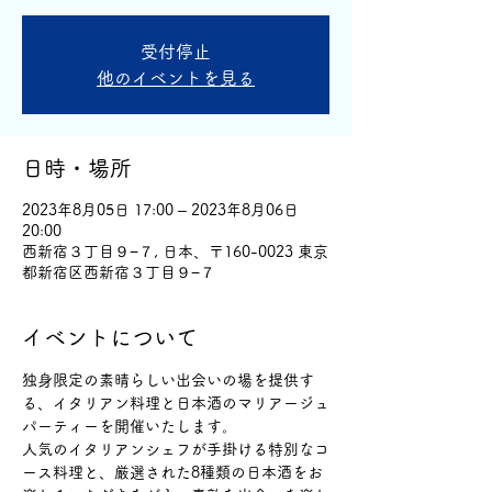
受付停止
他のイベントを見る
日時・場所
2023年8月05日 17:00 – 2023年8月06日
20:00
西新宿３丁目９−７, 日本、〒160-0023 東京
都新宿区西新宿３丁目９−７
イベントについて
独身限定の素晴らしい出会いの場を提供す
る、イタリアン料理と日本酒のマリアージュ
パーティーを開催いたします。
人気のイタリアンシェフが手掛ける特別なコ
ース料理と、厳選された8種類の日本酒をお