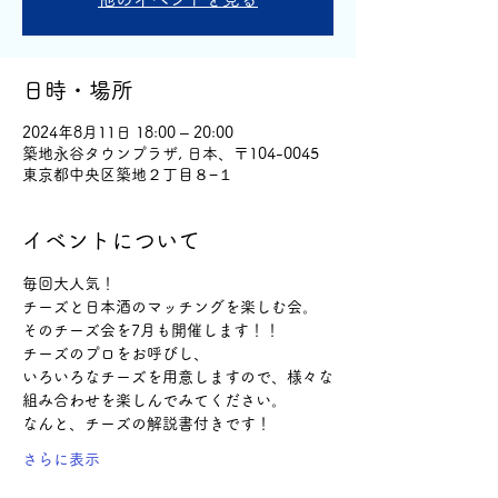
日時・場所
2024年8月11日 18:00 – 20:00
築地永谷タウンプラザ, 日本、〒104-0045
東京都中央区築地２丁目８−１
イベントについて
毎回大人気！
チーズと日本酒のマッチングを楽しむ会。
そのチーズ会を7月も開催します！！
チーズのプロをお呼びし、
いろいろなチーズを用意しますので、様々な
組み合わせを楽しんでみてください。
なんと、チーズの解説書付きです！
さらに表示