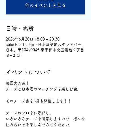
他のイベントを見る
日時・場所
2026年6月20日 18:00 – 20:30
Sake Bar Tsukiji ~日本酒築地スタンドバー,
日本、〒104-0045 東京都中央区築地２丁目
８−２ 5F
イベントについて
毎回大人気！
チーズと日本酒のマッチングを楽しむ会。
そのチーズ会を6月も開催します！！
チーズのプロをお呼びし、
いろいろなチーズを用意しますので、様々な
組み合わせを楽しんでみてください。