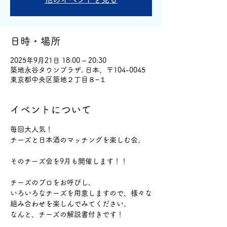
日時・場所
2025年9月21日 18:00 – 20:30
築地永谷タウンプラザ, 日本、〒104-0045
東京都中央区築地２丁目８−１
イベントについて
毎回大人気！
チーズと日本酒のマッチングを楽しむ会。
そのチーズ会を9月も開催します！！
チーズのプロをお呼びし、
いろいろなチーズを用意しますので、様々な
組み合わせを楽しんでみてください。
なんと、チーズの解説書付きです！