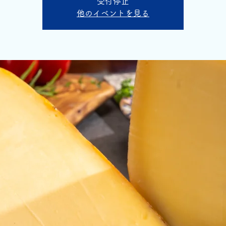
受付停止
他のイベントを見る