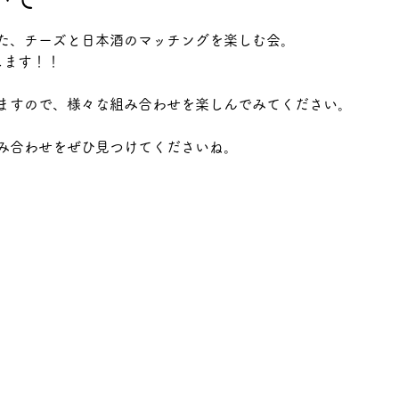
た、チーズと日本酒のマッチングを楽しむ会。
します！！
ますので、様々な組み合わせを楽しんでみてください。
み合わせをぜひ見つけてくださいね。