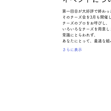
第一回目が大好評で終わっ
そのチーズ会を3月も開催
チーズのプロをお呼びし、
いろいろなチーズを用意し
常識にとらわれず、
あなたにとって、最適な組
さらに表示