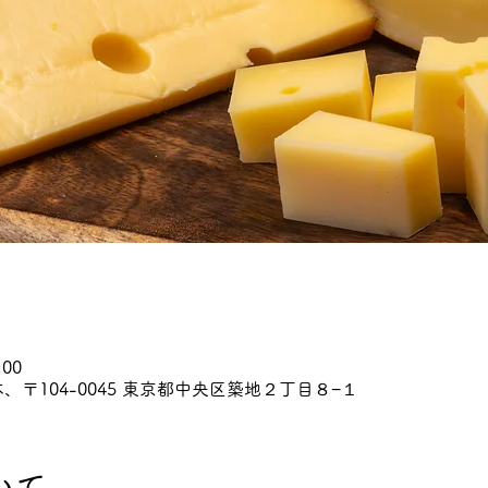
:00
、〒104-0045 東京都中央区築地２丁目８−１
いて