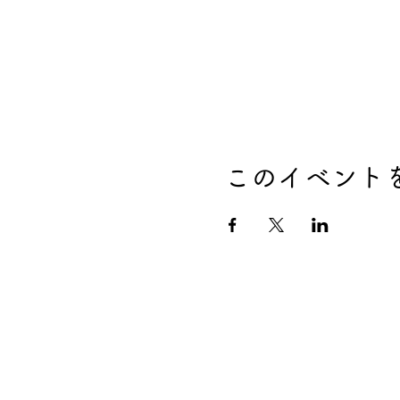
このイベント