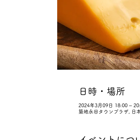
日時・場所
2024年3月09日 18:00 – 20
築地永谷タウンプラザ, 日本
イベントにつ